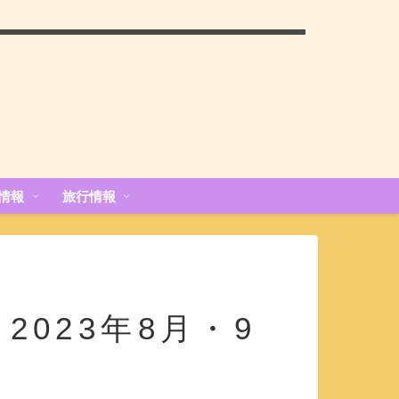
情報
旅行情報
2023年8月・9