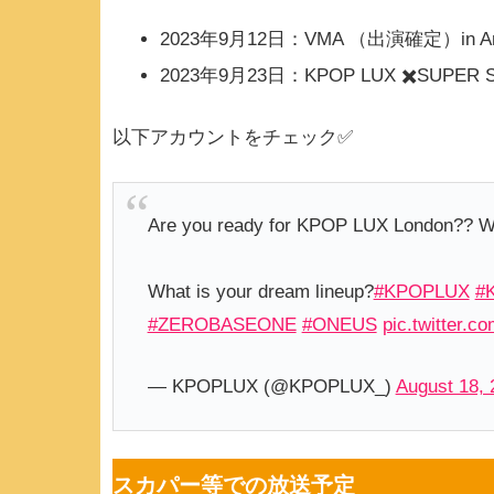
2023年9月12日：VMA （出演確定）in
2023年9月23日：KPOP LUX ✖️SUPER 
以下アカウントをチェック✅
Are you ready for KPOP LUX London?? We
What is your dream lineup?
#KPOPLUX
#
#ZEROBASEONE
#ONEUS
pic.twitter.
— KPOPLUX (@KPOPLUX_)
August 18, 
スカパー等での放送予定