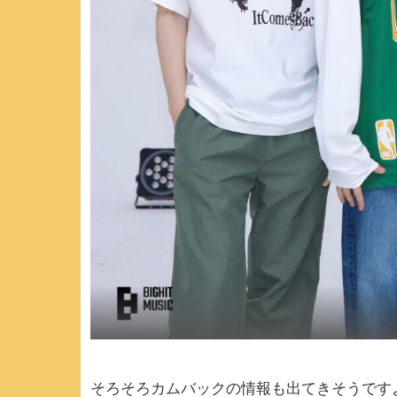
そろそろカムバックの情報も出てきそうです