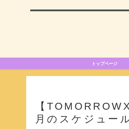
トップページ
【TOMORROWX
月のスケジュー