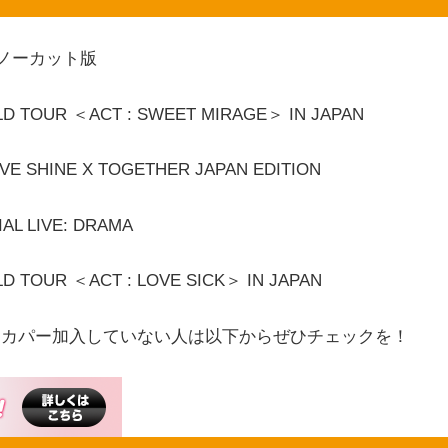
 全曲ノーカット版
TOUR ＜ACT : SWEET MIRAGE＞ IN JAPAN
 SHINE X TOGETHER JAPAN EDITION
L LIVE: DRAMA
TOUR ＜ACT : LOVE SICK＞ IN JAPAN
スカパー加入していない人は以下からぜひチェックを！