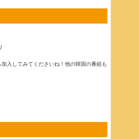
り
ら加入してみてくださいね！他の韓国の番組も