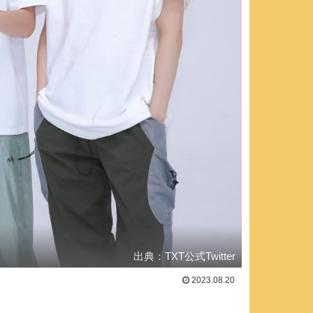
出典：TXT公式Twitter
2023.08.20