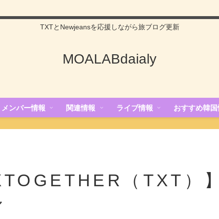
TXTとNewjeansを応援しながら旅ブログ更新
MOALABdaialy
メンバー情報
関連情報
ライブ情報
おすすめ韓国
TOGETHER（TXT）】
ル