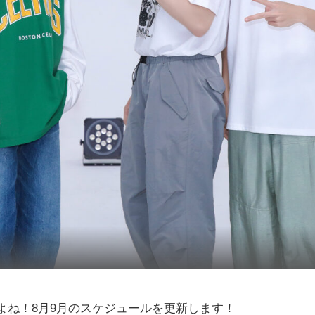
よね！8月9月のスケジュールを更新します！