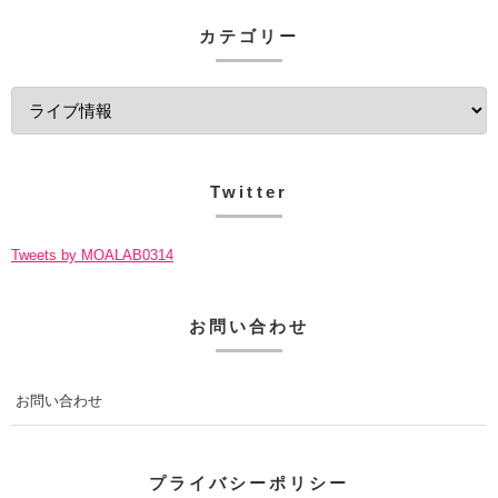
カテゴリー
Twitter
Tweets by MOALAB0314
お問い合わせ
お問い合わせ
プライバシーポリシー