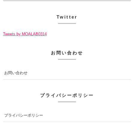
Twitter
Tweets by MOALAB0314
お問い合わせ
お問い合わせ
プライバシーポリシー
プライバシーポリシー