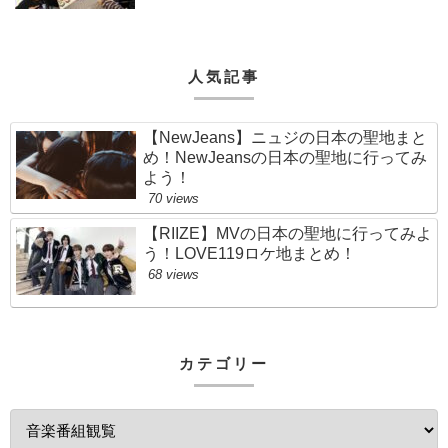
人気記事
【NewJeans】ニュジの日本の聖地まと
め！NewJeansの日本の聖地に行ってみ
よう！
70 views
【RIIZE】MVの日本の聖地に行ってみよ
う！LOVE119ロケ地まとめ！
68 views
カテゴリー