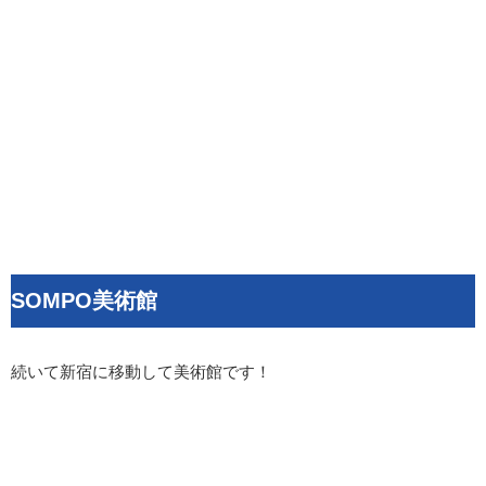
SOMPO美術館
続いて新宿に移動して美術館です！