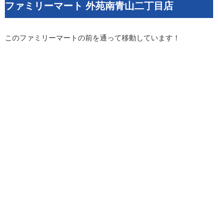
ファミリーマート 外苑南青山二丁目店
このファミリーマートの前を通って移動しています！