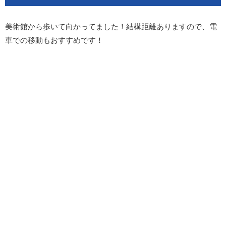
美術館から歩いて向かってました！結構距離ありますので、電
車での移動もおすすめです！