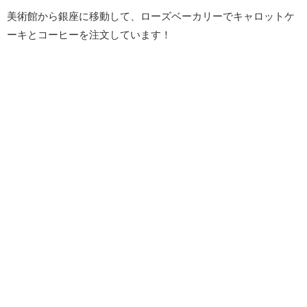
美術館から銀座に移動して、ローズベーカリーでキャロットケ
ーキとコーヒーを注文しています！