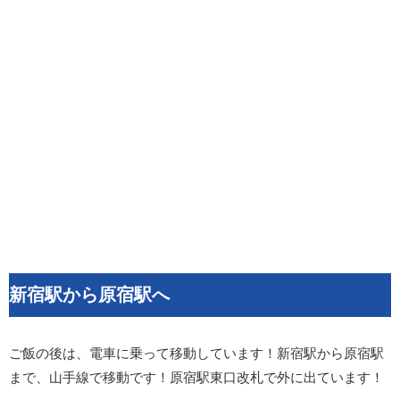
新宿駅から原宿駅へ
ご飯の後は、電車に乗って移動しています！新宿駅から原宿駅
まで、山手線で移動です！原宿駅東口改札で外に出ています！