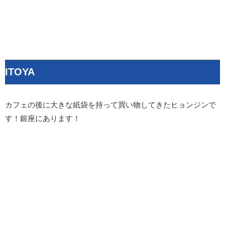
ITOYA
カフェの後に大きな紙袋を持って買い物してきたヒョンジンで
す！銀座にあります！