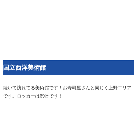
国立西洋美術館
続いて訪れてる美術館です！お寿司屋さんと同じく上野エリア
です。ロッカーは69番です！