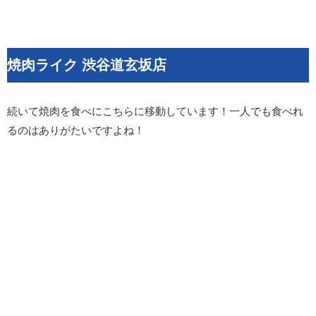
焼肉ライク 渋谷道玄坂店
続いて焼肉を食べにこちらに移動しています！一人でも食べれ
るのはありがたいですよね！