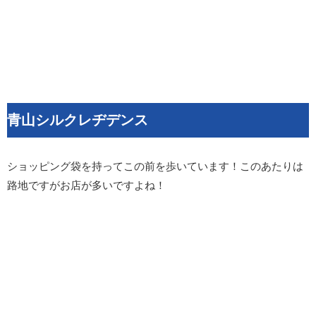
青山シルクレヂデンス
ショッピング袋を持ってこの前を歩いています！このあたりは
路地ですがお店が多いですよね！