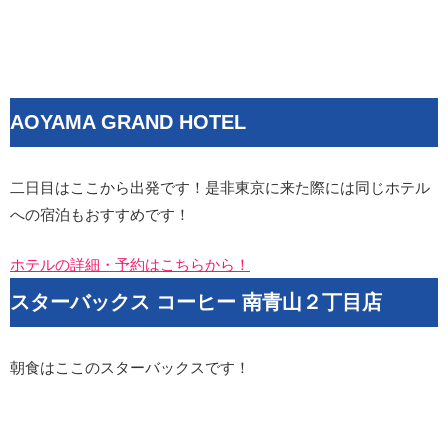
AOYAMA GRAND HOTEL
二日目はここから出発です！是非東京に来た際には同じホテル
への宿泊もおすすめです！
ホテルの詳細・予約はこちらから！
スターバックス コーヒー 南青山２丁目店
朝食はここのスターバックスです！