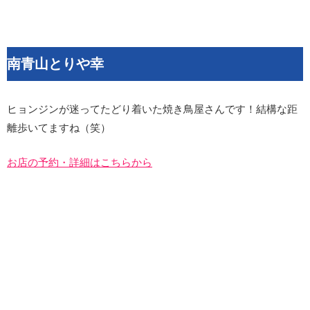
南青山とりや幸
ヒョンジンが迷ってたどり着いた焼き鳥屋さんです！結構な距
離歩いてますね（笑）
お店の予約・詳細はこちらから