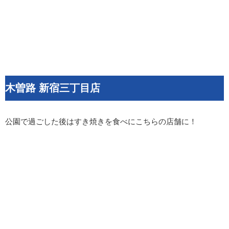
木曽路 新宿三丁目店
公園で過ごした後はすき焼きを食べにこちらの店舗に！