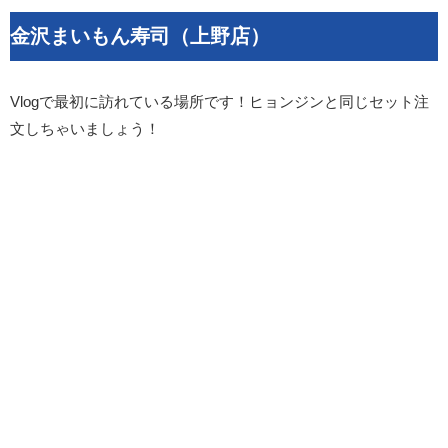
金沢まいもん寿司（上野店）
Vlogで最初に訪れている場所です！ヒョンジンと同じセット注
文しちゃいましょう！