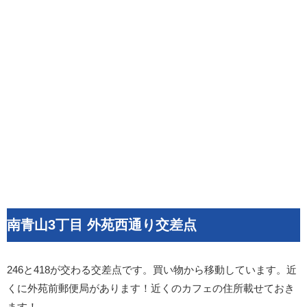
南青山3丁目 外苑西通り交差点
246と418が交わる交差点です。買い物から移動しています。近
くに外苑前郵便局があります！近くのカフェの住所載せておき
ます！