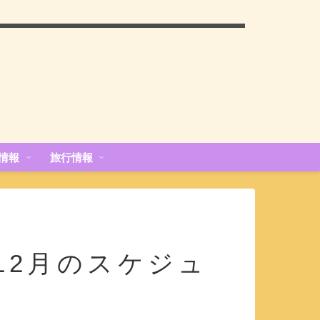
情報
旅行情報
年12月のスケジュ