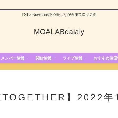
TXTとNewjeansを応援しながら旅ブログ更新
MOALABdaialy
メンバー情報
関連情報
ライブ情報
おすすめ韓国
XTOGETHER】2022