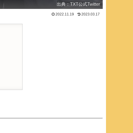
出典：TXT公式Twitter
2022.11.19
2023.03.17