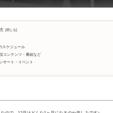
次
月のスケジュール
信コンテンツ・番組など
ンサート・イベント
なので、12月はどんな1ヶ月になるのか楽しみです♪