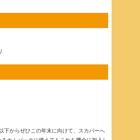
り
予定）以下からぜひこの年末に向けて、スカパーへ