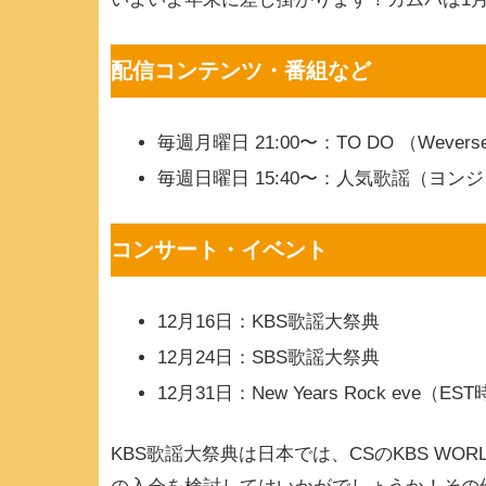
配信コンテンツ・番組など
毎週月曜日 21:00〜：TO DO （Wevers
毎週日曜日 15:40〜：人気歌謡（ヨ
コンサート・イベント
12月16日：KBS歌謡大祭典
12月24日：SBS歌謡大祭典
12月31日：New Years Rock e
KBS歌謡大祭典は日本では、CSのKBS WO