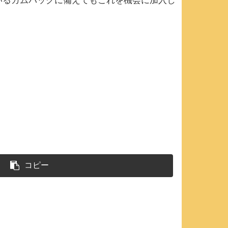
いるカムバックに備えてもこれを機会に加入し
コピー