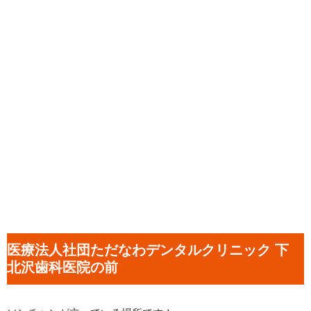
医療法人社団ただなわデンタルクリニック 下
北沢歯科医院の前