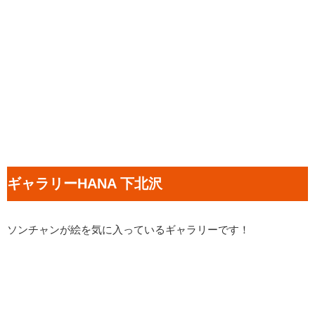
ギャラリーHANA 下北沢
ソンチャンが絵を気に入っているギャラリーです！