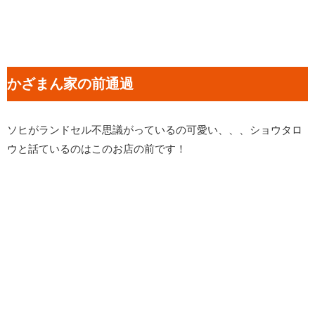
かざまん家の前通過
ソヒがランドセル不思議がっているの可愛い、、、ショウタロ
ウと話ているのはこのお店の前です！