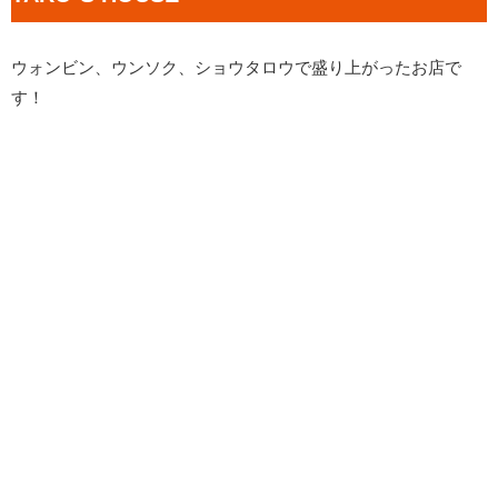
ウォンビン、ウンソク、ショウタロウで盛り上がったお店で
す！