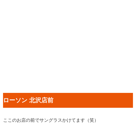
ローソン 北沢店前
ここのお店の前でサングラスかけてます（笑）