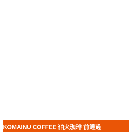
KOMAINU COFFEE 狛犬珈琲 前通過