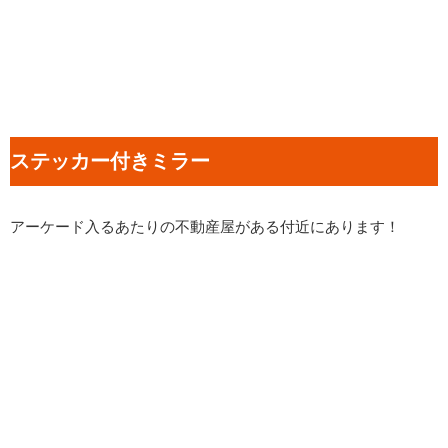
ステッカー付きミラー
アーケード入るあたりの不動産屋がある付近にあります！