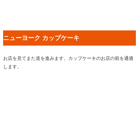
ニューヨーク カップケーキ
お店を見てまた道を進みます。カップケーキのお店の前を通過
します。