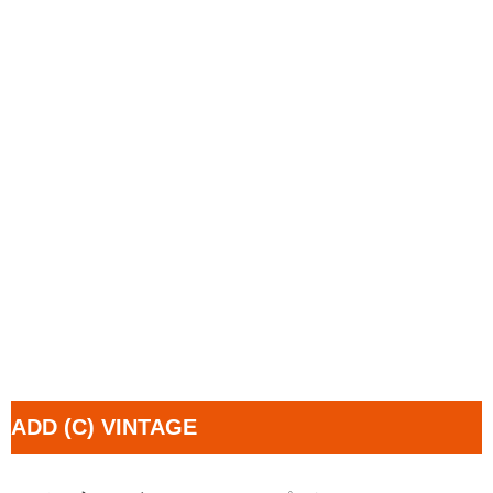
ADD (C) VINTAGE