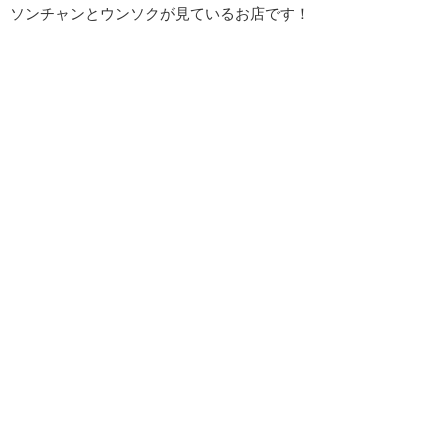
ソンチャンとウンソクが見ているお店です！