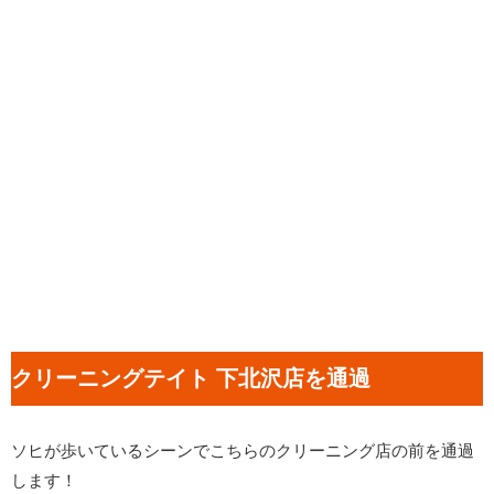
クリーニングテイト 下北沢店を通過
ソヒが歩いているシーンでこちらのクリーニング店の前を通過
します！