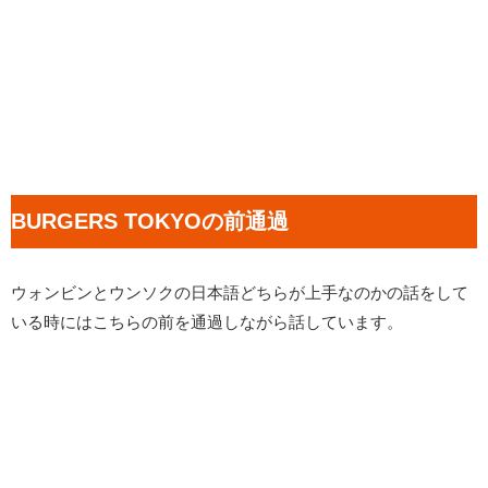
BURGERS TOKYOの前通過
ウォンビンとウンソクの日本語どちらが上手なのかの話をして
いる時にはこちらの前を通過しながら話しています。