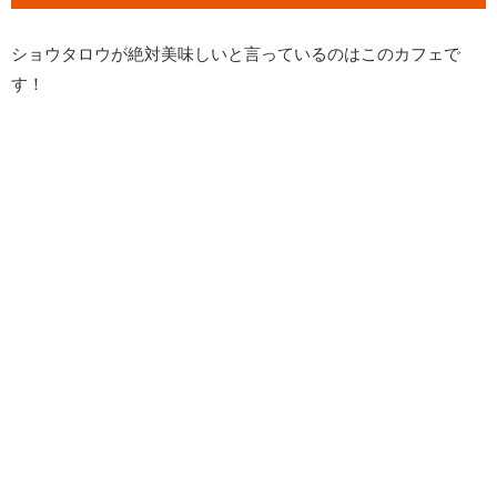
ショウタロウが絶対美味しいと言っているのはこのカフェで
す！