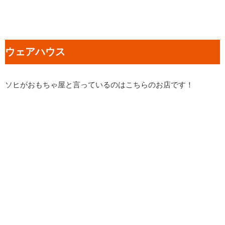
ウェアハウス
ソヒがおもちゃ屋と言っているのはこちらのお店です！