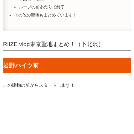
ループの前あたりで終了！
その他の聖地もまとめています！
RIIZE vlog東京聖地まとめ！（下北沢）
岩野ハイツ前
この建物の前からスタートします！