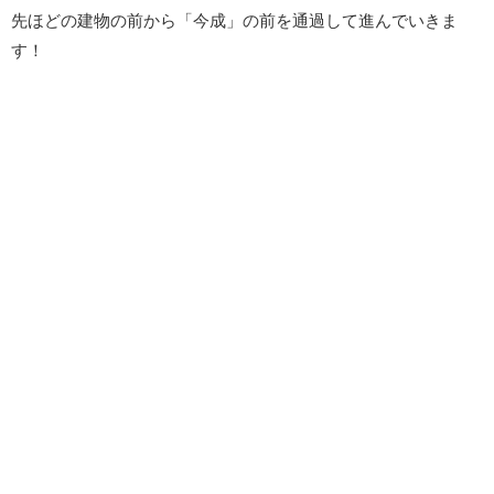
先ほどの建物の前から「今成」の前を通過して進んでいきま
す！