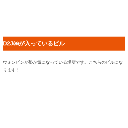
D2J㈱が入っているビル
ウォンビンが塾か気になっている場所です。こちらのビルにな
ります！