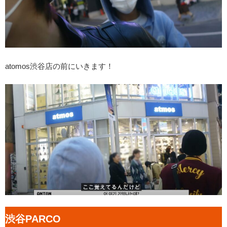
atomos渋谷店の前にいきます！
渋谷PARCO