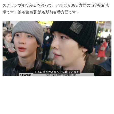
スクランブル交差点を渡って、ハチ公がある方面の渋谷駅前広
場です！渋谷警察署 渋谷駅前交番方面です！