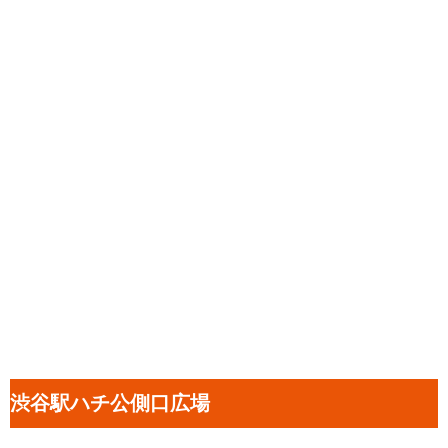
渋谷駅ハチ公側口広場