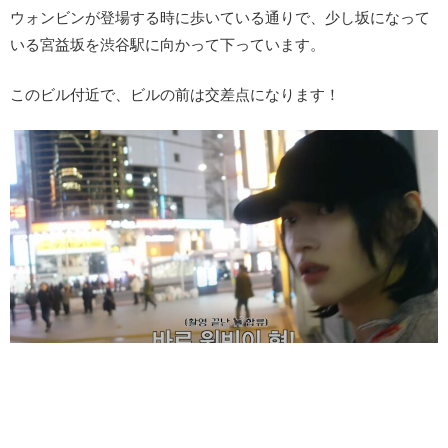
ウォンビンが登場する時に歩いている通りで、少し坂になって
いる宮益坂を渋谷駅に向かって下っています。
このビル付近で、ビルの前は交差点になります！