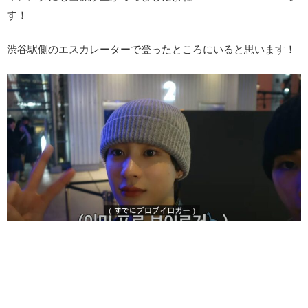
す！
渋谷駅側のエスカレーターで登ったところにいると思います！