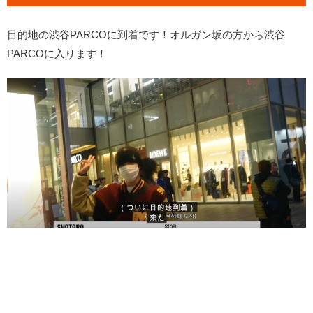
目的地の渋谷PARCOに到着です！オルガン坂の方から渋谷
PARCOに入ります！