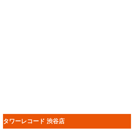
タワーレコード 渋谷店