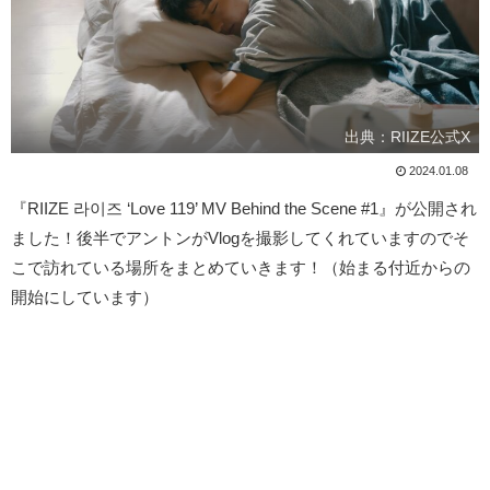
出典：RIIZE公式X
2024.01.08
『RIIZE 라이즈 ‘Love 119’ MV Behind the Scene #1』が公開され
ました！後半でアントンがVlogを撮影してくれていますのでそ
こで訪れている場所をまとめていきます！（始まる付近からの
開始にしています）