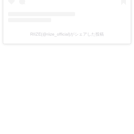
RIIZE(@riize_official)がシェアした投稿