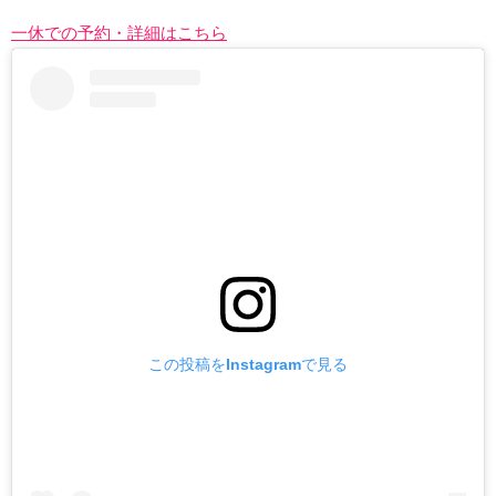
一休での予約・詳細はこちら
この投稿をInstagramで見る