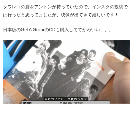
タワレコの袋をアントンが持っていたので、インスタの投稿で
は行ったと思ってましたが、映像が出てきて嬉しいです！
日本版のGet A GuitarのCDも購入しててかわいい、、。