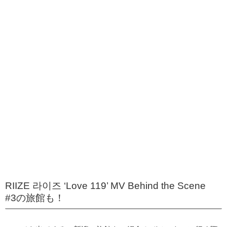
RIIZE 라이즈 ‘Love 119’ MV Behind the Scene
#3の旅館も！