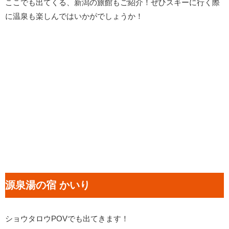
ここでも出てくる、新潟の旅館もご紹介！ぜひスキーに行く際
に温泉も楽しんではいかがでしょうか！
源泉湯の宿 かいり
ショウタロウPOVでも出てきます！