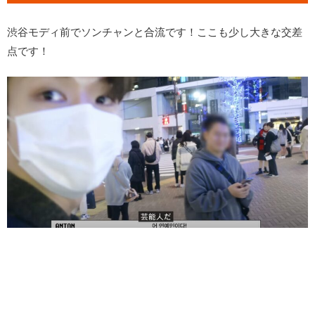
渋谷モディ前でソンチャンと合流です！ここも少し大きな交差
点です！