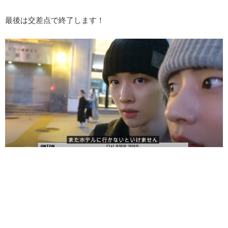
最後は交差点で終了します！