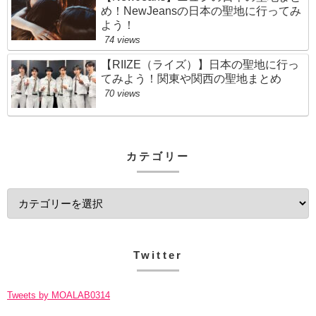
め！NewJeansの日本の聖地に行ってみ
よう！
74 views
【RIIZE（ライズ）】日本の聖地に行っ
てみよう！関東や関西の聖地まとめ
70 views
カテゴリー
Twitter
Tweets by MOALAB0314