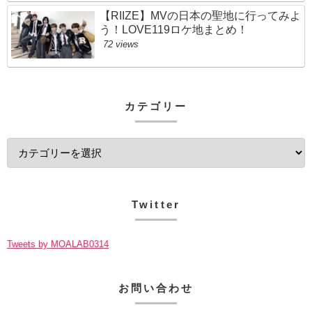
【RIIZE】MVの日本の聖地に行ってみよ
う！LOVE119ロケ地まとめ！
72 views
カテゴリー
Twitter
Tweets by MOALAB0314
お問い合わせ