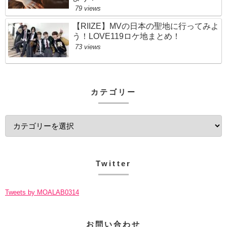
79 views
【RIIZE】MVの日本の聖地に行ってみよ
う！LOVE119ロケ地まとめ！
73 views
カテゴリー
Twitter
Tweets by MOALAB0314
お問い合わせ