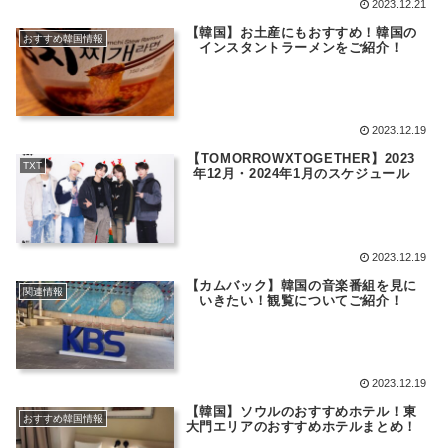
2023.12.21
【韓国】お土産にもおすすめ！韓国の
おすすめ韓国情報
インスタントラーメンをご紹介！
2023.12.19
【TOMORROWXTOGETHER】2023
TXT
年12月・2024年1月のスケジュール
2023.12.19
【カムバック】韓国の音楽番組を見に
関連情報
いきたい！観覧についてご紹介！
2023.12.19
【韓国】ソウルのおすすめホテル！東
おすすめ韓国情報
大門エリアのおすすめホテルまとめ！