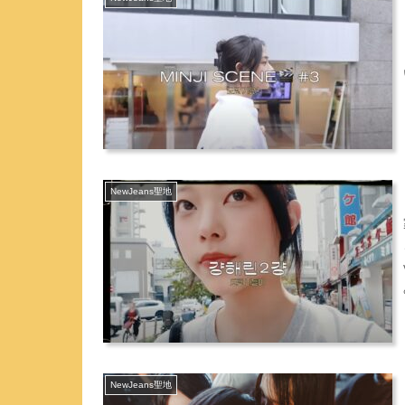
NewJeans聖地
NewJeans聖地