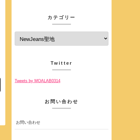
カテゴリー
Twitter
Tweets by MOALAB0314
お問い合わせ
お問い合わせ