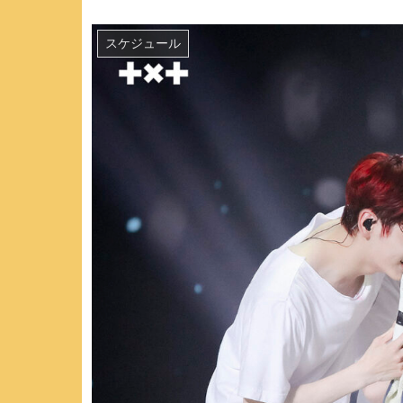
スケジュール