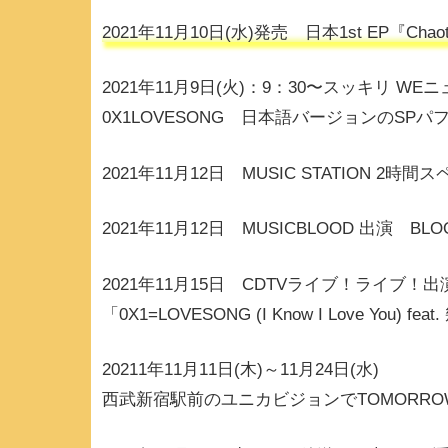
2021年11月10日(水)発売 日本1st EP『Chaoti
2021年11月9日(火)：9：30〜スッキリ WE
0X1LOVESONG 日本語バージョンのSP
2021年11月12日 MUSIC STATION 2
2021年11月12日 MUSICBLOOD 出演 BLOO
2021年11月15日 CDTVライブ！ライブ！
「0X1=LOVESONG (I Know I Love You) 
20211年11月11日(木)～11月24日(水)
西武新宿駅前のユニカビジョンでTOMORROW