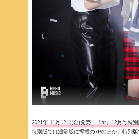
2021年 11月12日(金)発売 『ar』12月号特
特別版では通常版に掲載の7Pのほか、特別版