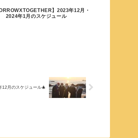
ORROWXTOGETHER】2023年12月・
2024年1月のスケジュール
1年12月のスケジュール🎄