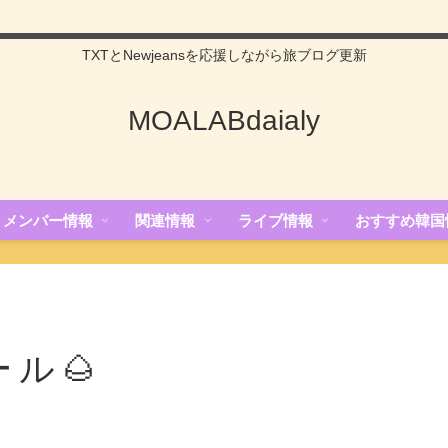
TXTとNewjeansを応援しながら旅ブログ更新
MOALABdaialy
メンバー情報
関連情報
ライブ情報
おすすめ韓国
ール🌰