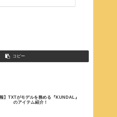
コピー
報】TXTがモデルを務める『KUNDAL』
のアイテム紹介！