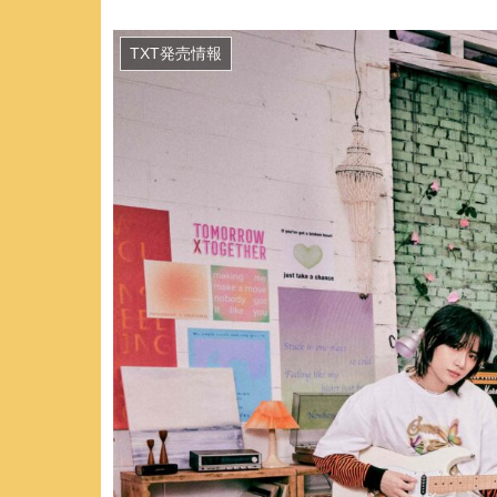
TXT発売情報