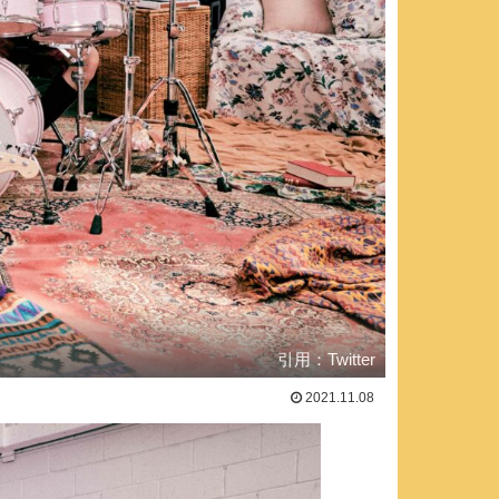
引用：Twitter
2021.11.08