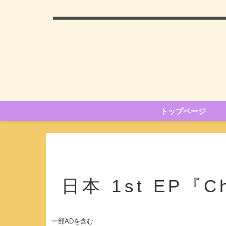
トップページ
日本 1st EP『C
一部ADを含む