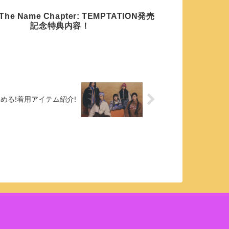
he Name Chapter: TEMPTATION発売
記念特典内容！
ルを務める!着用アイテム紹介!