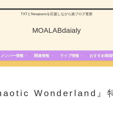
TXTとNewjeansを応援しながら旅ブログ更新
MOALABdaialy
メンバー情報
関連情報
ライブ情報
おすすめ韓国
haotic Wonderlan